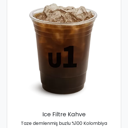
Ice Filtre Kahve
Taze demlenmiş buzlu %100 Kolombiya